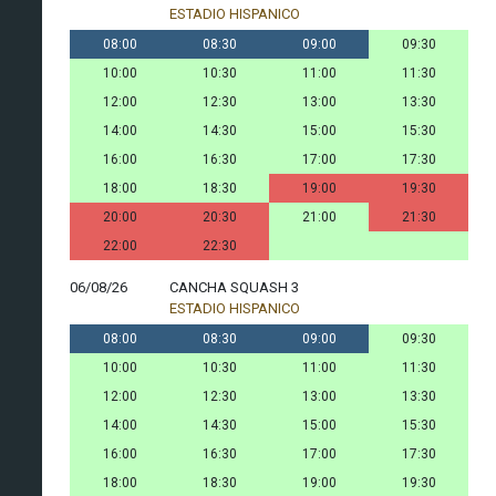
ESTADIO HISPANICO
08:00
08:30
09:00
09:30
10:00
10:30
11:00
11:30
12:00
12:30
13:00
13:30
14:00
14:30
15:00
15:30
16:00
16:30
17:00
17:30
18:00
18:30
19:00
19:30
20:00
20:30
21:00
21:30
22:00
22:30
06/08/26
CANCHA SQUASH 3
ESTADIO HISPANICO
08:00
08:30
09:00
09:30
10:00
10:30
11:00
11:30
12:00
12:30
13:00
13:30
14:00
14:30
15:00
15:30
16:00
16:30
17:00
17:30
18:00
18:30
19:00
19:30