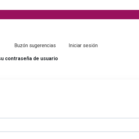
Buzón sugerencias
Iniciar sesión
 su contraseña de usuario