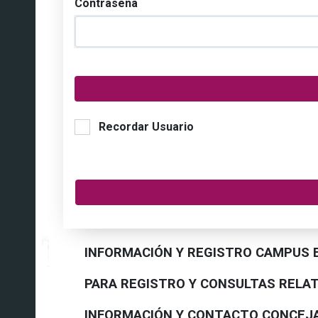
Contraseña
Recordar Usuario
INFORMACIÓN Y REGISTRO CAMPUS E
PARA REGISTRO Y CONSULTAS RELATI
INFORMACIÓN Y CONTACTO CONCEJALÍ